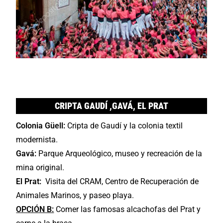
CRIPTA GAUDÍ ,GAVÁ, EL PRAT
Colonia Güell:
Cripta de Gaudí y la colonia textil
modernista.
Gavá:
Parque Arqueológico, museo y recreación de la
mina original.
El Prat:
Visita del CRAM, Centro de Recuperación de
Animales Marinos, y paseo playa.
OPCIÓN B:
Comer las famosas alcachofas del Prat y