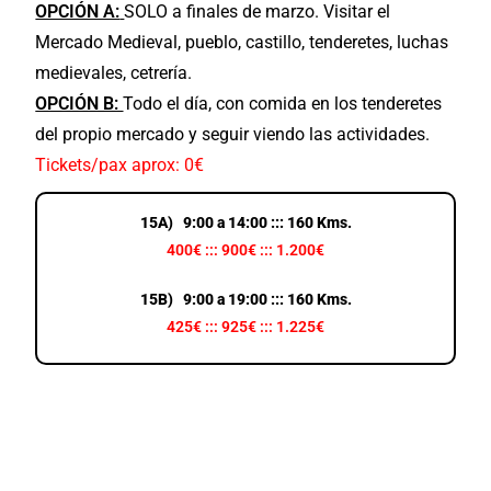
OPCIÓN A:
SOLO a finales de marzo. Visitar el
Mercado Medieval, pueblo, castillo, tenderetes, luchas
medievales, cetrería.
OPCIÓN B:
Todo el día, con comida en los tenderetes
del propio mercado y seguir viendo las actividades.
Tickets/pax aprox: 0€
15A) 9:00 a 14:00 ::: 160 Kms.
400€ ::: 900€ ::: 1.200€
15B) 9:00 a 19:00 ::: 160 Kms.
425€ ::: 925€ ::: 1.225€