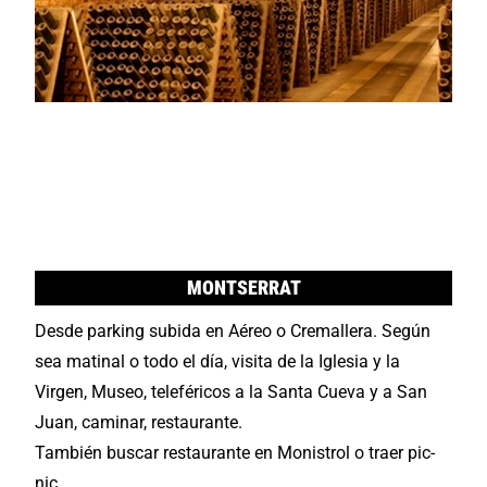
MONTSERRAT
Desde parking subida en Aéreo o Cremallera. Según
sea matinal o todo el día, visita de la Iglesia y la
Virgen, Museo, teleféricos a la Santa Cueva y a San
Juan, caminar, restaurante.
También buscar restaurante en Monistrol o traer pic-
nic.