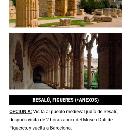
BESALÚ, FIGUERES (+ANEXOS)
OPCIÓN A:
Visita al pueblo medieval judío de Besalú,
después visita de 2 horas aprox del Museo Dalí de
Figueres, y vuelta a Barcelona.