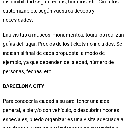
disponibilidad según fechas, horarios, etc. Circuitos
customizables, según vuestros deseos y
necesidades.
Las visitas a museos, monumentos, tours los realizan
guías del lugar. Precios de los tickets no incluidos. Se
indican al final de cada propuesta, a modo de
ejemplo, ya que dependen de la edad, número de
personas, fechas, etc.
BARCELONA CITY:
Para conocer la ciudad a su aire, tener una idea
general, a pie y/o con vehículo, o descubrir rincones
especiales, puedo organizarles una visita adecuada a