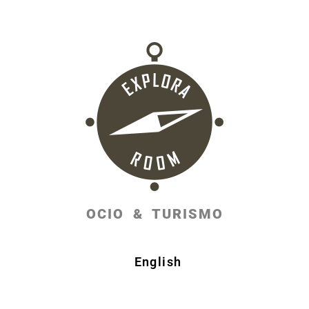
OCIO & TURISMO
English