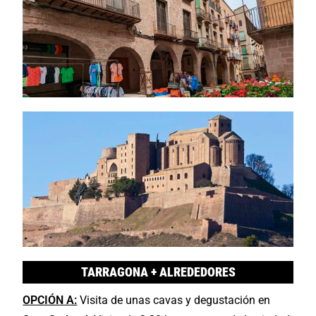
TARRAGONA + ALREDEDORES
OPCIÓN A:
Visita de unas cavas y degustación en