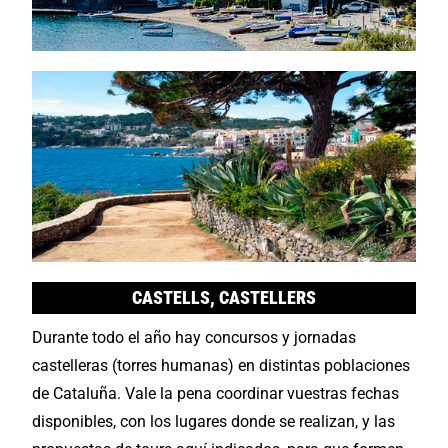
CASTELLS, CASTELLERS
Durante todo el año hay concursos y jornadas
castelleras (torres humanas) en distintas poblaciones
de Cataluña. Vale la pena coordinar vuestras fechas
disponibles, con los lugares donde se realizan, y las