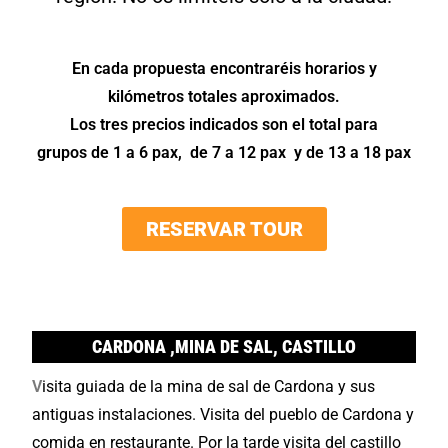
En cada propuesta encontraréis horarios y
kilómetros totales aproximados.
Los tres precios indicados son el total para
grupos
de 1 a 6 pax, de 7 a 12 pax y de 13 a 18 pax
RESERVAR TOUR
CARDONA ,MINA DE SAL, CASTILLO
V
isita guiada de la mina de sal de Cardona y sus
antiguas instalaciones. Visita del pueblo de Cardona y
comida en restaurante. Por la tarde visita del castillo