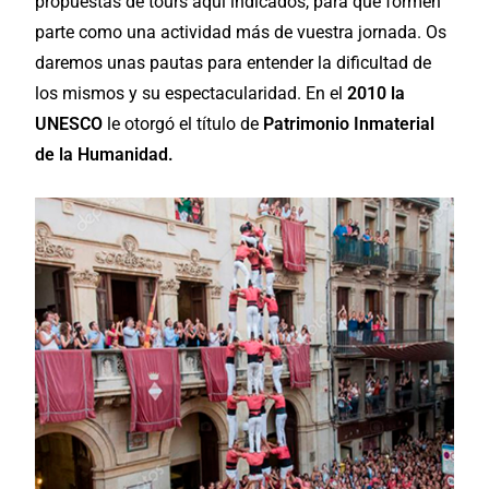
propuestas de tours aquí indicados, para que formen
parte como una actividad más de vuestra jornada. Os
daremos unas pautas para entender la dificultad de
los mismos y su espectacularidad. En el
2010 la
UNESCO
le otorgó el título de
Patrimonio Inmaterial
de la Humanidad.