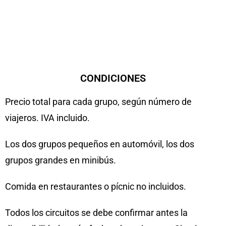
CONDICIONES
Precio total para cada grupo, según número de
viajeros. IVA incluido.
Los dos grupos pequeños en automóvil, los dos
grupos grandes en minibús.
Comida en restaurantes o pícnic no incluidos.
Todos los circuitos se debe confirmar antes la